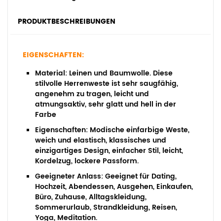
PRODUKTBESCHREIBUNGEN
EIGENSCHAFTEN:
Material:
Leinen und Baumwolle. Diese
stilvolle Herrenweste ist sehr saugfähig,
angenehm zu tragen, leicht und
atmungsaktiv, sehr glatt und hell in der
Farbe
Eigenschaften:
Modische einfarbige Weste,
weich und elastisch, klassisches und
einzigartiges Design, einfacher Stil, leicht,
Kordelzug, lockere Passform.
Geeigneter Anlass:
Geeignet für Dating,
Hochzeit, Abendessen, Ausgehen, Einkaufen,
Büro, Zuhause, Alltagskleidung,
Sommerurlaub, Strandkleidung, Reisen,
Yoga, Meditation.