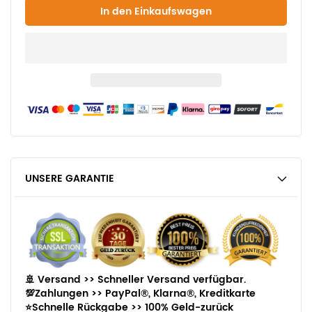
UNSERE GARANTIE
🚢 Versand >>
Schneller Versand verfügbar.
💯Zahlungen >>
PayPal®, Klarna®, Kreditkarte
⭐Schnelle Rückgabe >>
100% Geld-zurück