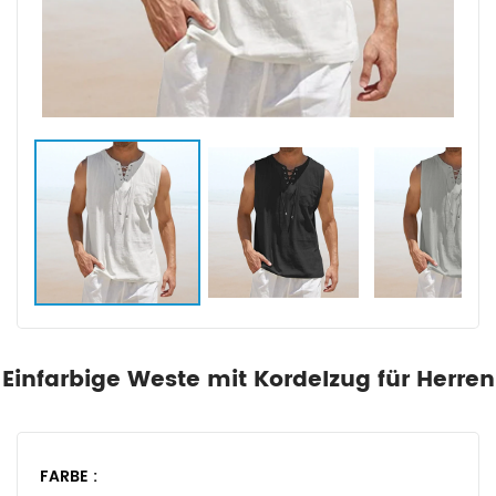
Einfarbige Weste mit Kordelzug für Herren
FARBE :