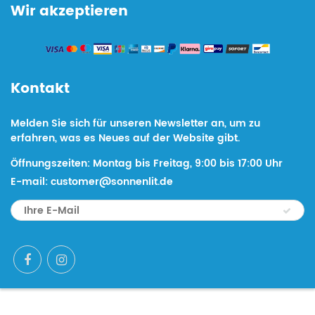
Wir akzeptieren
Kontakt
Melden Sie sich für unseren Newsletter an, um zu
erfahren, was es Neues auf der Website gibt.
Öffnungszeiten: Montag bis Freitag, 9:00 bis 17:00 Uhr
E-mail: customer@sonnenlit.de