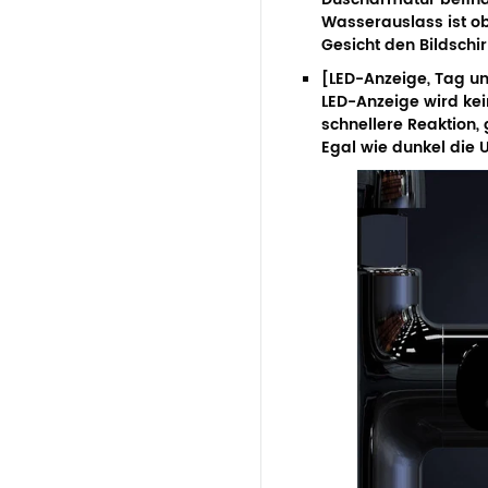
Wasserauslass ist ob
Gesicht den Bildschi
[LED-Anzeige, Tag un
LED-Anzeige wird kei
schnellere Reaktion
Egal wie dunkel die U