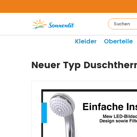
Kleider
Oberteile
Neuer Typ Duschthe