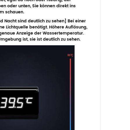
en oder unten, Sie können direkt ins
rm schauen.
d Nacht sind deutlich zu sehen]
Bei einer
ne Lichtquelle benötigt. Höhere Auflösung,
, genaue Anzeige der Wassertemperatur.
mgebung ist, sie ist deutlich zu sehen.