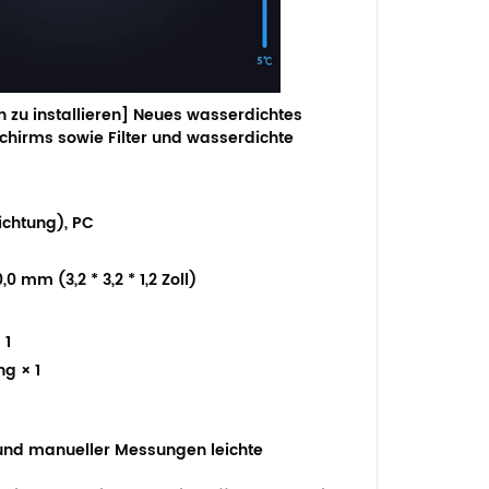
 zu installieren]
Neues wasserdichtes
chirms sowie Filter und wasserdichte
ichtung), PC
,0 mm (3,2 * 3,2 * 1,2 Zoll)
 1
g × 1
rund manueller Messungen leichte